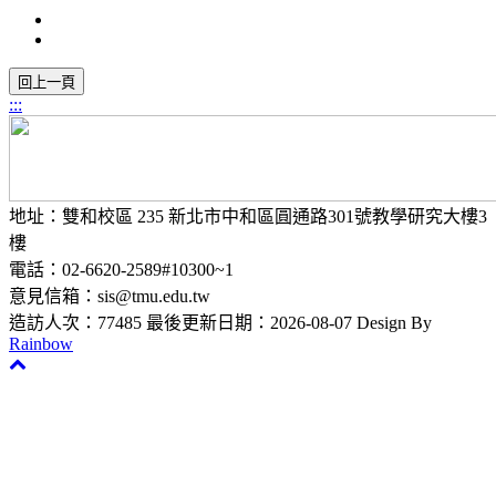
:::
地址：雙和校區 235 新北市中和區圓通路301號教學研究大樓3
樓
電話：02-6620-2589#10300~1
意見信箱：sis@tmu.edu.tw
造訪人次：77485
最後更新日期：2026-08-07
Design By
Rainbow