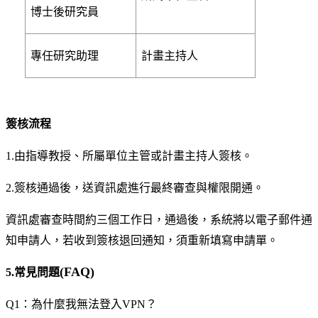
博士後研究員
專任研究助理
計畫主持人
簽核流程
1.
由指導教授、所屬單位主管或計畫主持人簽核。
2.
簽核通過後，送資訊處進行最終審查與權限開通。
資訊處審查時間約三個工作日，通過後，系統將以電子郵件通
知申請人，若收到簽核退回通知，須重新填寫申請單。
(FAQ)
5.
常見問題
Q1
：為什麼我無法登入VPN？