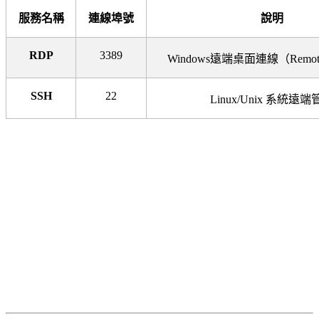
服務名稱
連線埠號
說明
RDP
3389
Windows
遠端桌面連線（Remote 
SSH
22
Linux/Unix
系統遠端