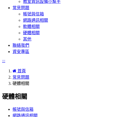
教室資訊設備小幫手
常見問題
帳號與信箱
網路通訊相關
軟體相關
硬體相關
其他
聯絡我們
資安專區
:::
首頁
常見問題
硬體相關
硬體相關
帳號與信箱
網路通訊相關