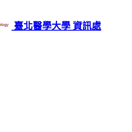
臺北醫學大學 資訊處