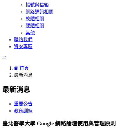
帳號與信箱
網路通訊相關
軟體相關
硬體相關
其他
聯絡我們
資安專區
:::
首頁
最新消息
最新消息
重要公告
教育訓練
臺北醫學大學 Google 網路論壇使用與管理原則