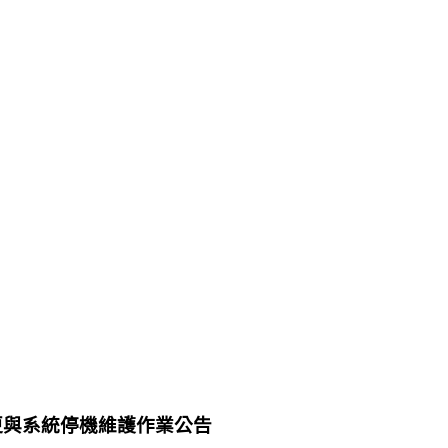
址變更與系統停機維護作業公告