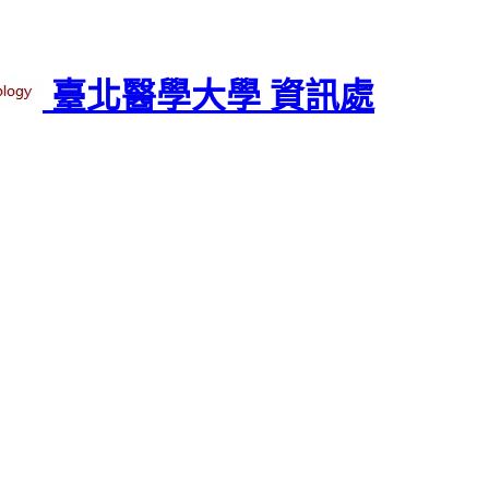
臺北醫學大學 資訊處