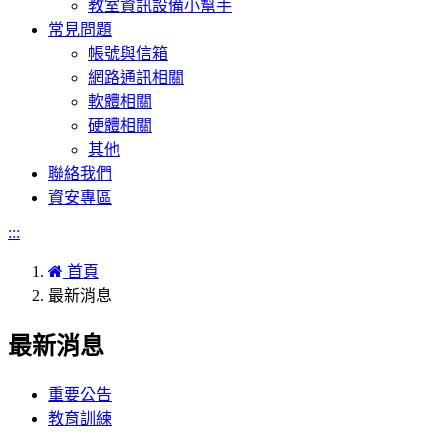
教室資訊設備小幫手
常見問題
帳號與信箱
網路通訊相關
軟體相關
硬體相關
其他
聯絡我們
資安專區
:::
首頁
最新消息
最新消息
重要公告
教育訓練